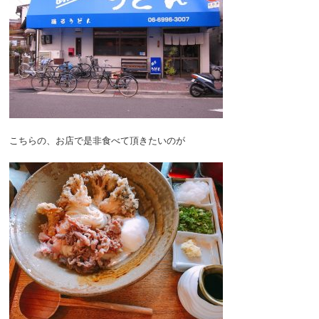
こちらの、お店で是非食べて頂きたいのが