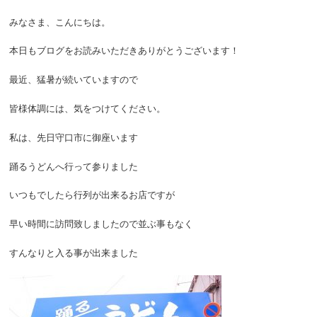
みなさま、こんにちは。
本日もブログをお読みいただきありがとうございます！
最近、猛暑が続いていますので
皆様体調には、気をつけてください。
私は、先日守口市に御座います
踊るうどんへ行って参りました
いつもでしたら行列が出来るお店ですが
早い時間に訪問致しましたので並ぶ事もなく
すんなりと入る事が出来ました