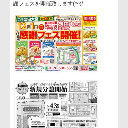
謝フェスを開催致します(^^)/