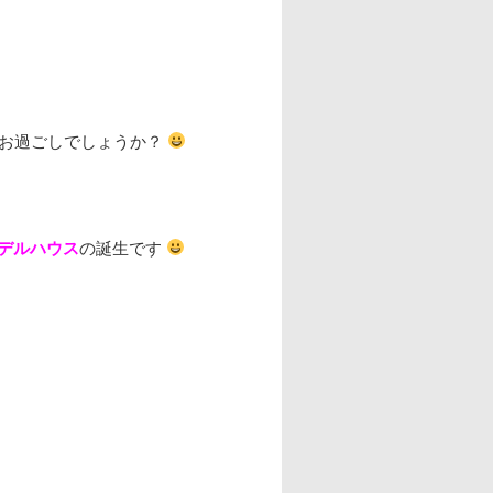
がお過ごしでしょうか？
デルハウス
の誕生です