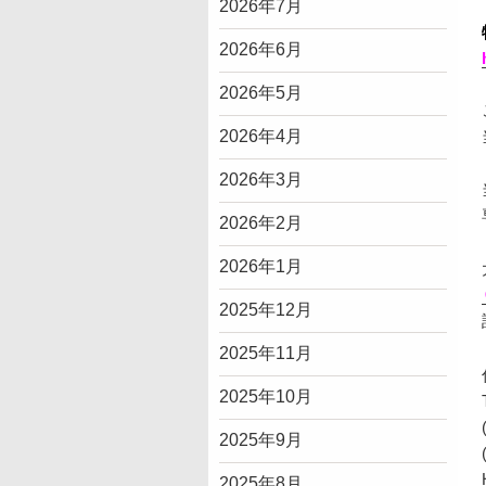
2026年7月
2026年6月
2026年5月
2026年4月
2026年3月
2026年2月
2026年1月
2025年12月
2025年11月
2025年10月
2025年9月
2025年8月