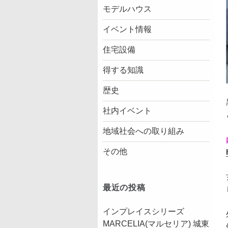
モデルハウス
イベント情報
住宅設備
得する知識
歴史
社内イベント
地域社会への取り組み
その他
最近の投稿
インプレイスシリーズ
MARCELIA(マルセリア) 城東