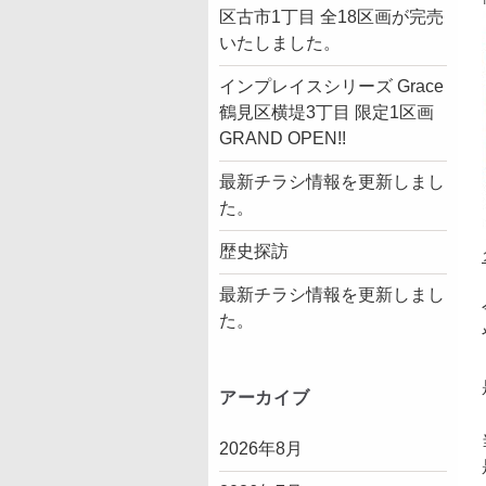
区古市1丁目 全18区画が完売
いたしました。
インプレイスシリーズ Grace
鶴見区横堤3丁目 限定1区画
GRAND OPEN!!
最新チラシ情報を更新しまし
た。
歴史探訪
最新チラシ情報を更新しまし
た。
アーカイブ
2026年8月