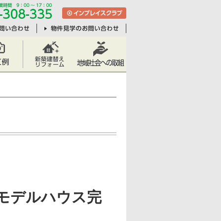
ﾃﾞﾝ)モデルハウス完